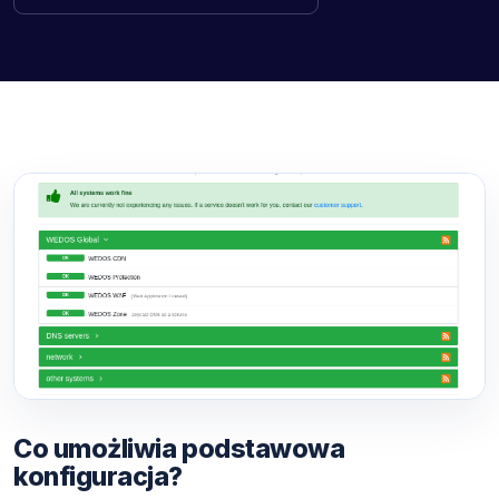
Co umożliwia podstawowa
konfiguracja?