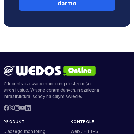
darmo
Zdecentralizowany monitoring dostępności
stron i usług. Własne centra danych, niezależna
infrastruktura, sondy na całym świecie.
PRODUKT
KONTROLE
Dlaczego monitoring
Web / HTTPS