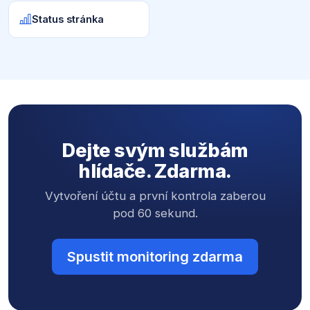
Status stránka
Dejte svým službám
hlídače. Zdarma.
Vytvoření účtu a první kontrola zaberou
pod 60 sekund.
Spustit monitoring zdarma